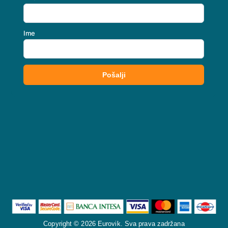
Copyright © 2026 Eurovik. Sva prava zadržana