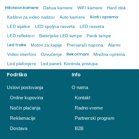
Hikvision kamere
Dahua kamere
WiFi kamere
Hard disk
Alati i oprema
Kablovi za video nadzor
Auto kamere
LED sijalice
LED spoljna rasveta
LED rasveta
LED reflektori
Baterijske LED lampe
Panik lampe
Led trake
Motori za kapije
Pretvarači napona
Alarmi
Rek ormani
Video interfoni
Ozvučenje
Mrežna oprema
Led plafonjere
Led paneli
Kontrola pristupa
Podrška
Info
Uslovi poslovanja
O nama
Online kupovina
Kontakt
Način plaćanja
Radno vreme
Reklamacije
Partnerski program
Dostava
B2B