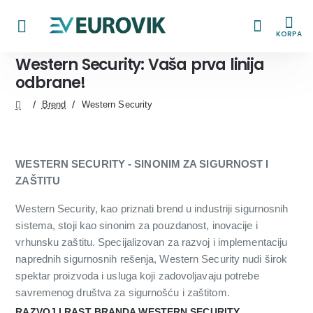
KORPA
Western Security: Vaša prva linija
odbrane!
Brend
Western Security
home
WESTERN SECURITY - SINONIM ZA SIGURNOST I
ZAŠTITU
Western Security, kao priznati brend u industriji sigurnosnih
sistema, stoji kao sinonim za pouzdanost, inovacije i
vrhunsku zaštitu. Specijalizovan za razvoj i implementaciju
naprednih sigurnosnih rešenja, Western Security nudi širok
spektar proizvoda i usluga koji zadovoljavaju potrebe
savremenog društva za sigurnošću i zaštitom.
RAZVOJ I RAST BRANDA WESTERN SECURITY