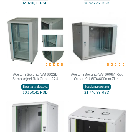
65.628,11 RSD
30.947,42 RSD
Western Security WS-6622D
Western Security WS-6609A Rek
Samostojeći Rek Orman 22U
Orman 9U 600×600mm Zidni
600×600mm
Besplatna dostava
Besplatna dostava
60.650,41 RSD
21.746,83 RSD