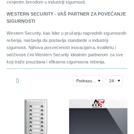
cenjenim brendom u industriji sigurnosti.
WESTERN SECURITY - VAŠ PARTNER ZA POVEĆANJE
SIGURNOSTI
Western Security, kao lider u pružanju naprednih sigurnosnih
rešenja, nastavlja da postavlja standarde u industriji
sigurnosti. Njihova posvećenost inovacijama, kvalitetu i
održivosti čini Western Security idealnim partnerom za sve
koji traže pouzdana i efikasna sigurnosna rešenja.