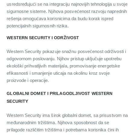
usredsređujući se na integraciju najnovijih tehnologija u svoje
sigurnosne sisteme. Njihova posvećenost razvoju naprednih
rešenja omogućava korisnicima da budu korak ispred
potencijalnih sigurnosnih rizika.
WESTERN SECURITY I ODRŽIVOST
Western Security pokazuje snažnu posvećenost održivosti i
odgovornom poslovanju. Njihov pristup uključuje upotrebu
ekološki prihvatljivih materijala, promovisanje energetske
efikasnosti i smanjenje uticaja na okolinu kroz svoje
proizvode i operacije.
GLOBALNI DOMET I PRILAGODLJIVOST WESTERN
SECURITY
Western Security ima širok globalni domet, sa prisustvom na
međunarodnim tržištima. Njihova sposobnost da se
prilagode različitim tržištima i potrebama korisnika čini ih