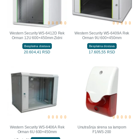
Western Security WS-6412D Rek
Western Security WS-6409A Rek
Orman 12U 600×450mm Zidni
Orman 9U 600×450mm
Besplatna dostava
Besplatna dostava
20.604,41 RSD
17.605,55 RSD
-0%
Western Security WS-6406A Rek
Unutrašnja sirena sa lampom
Orman 6U 600×450mm
F1/WS-200