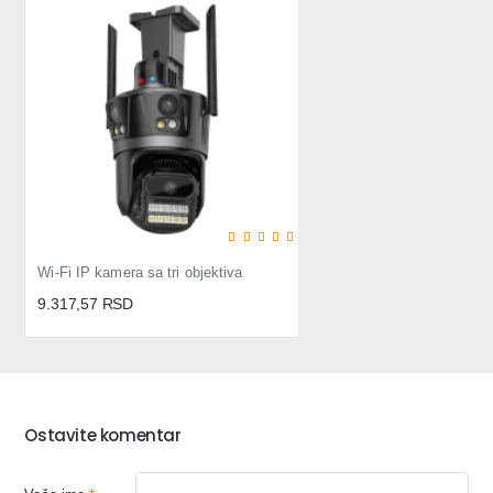
Wi-Fi IP kamera sa tri objektiva
9.317,57 RSD
Ostavite komentar