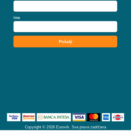
Copyright © 2026 Eurovik. Sva prava zadržana