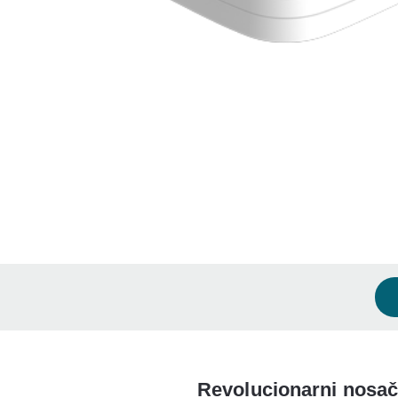
Revolucionarni nosač