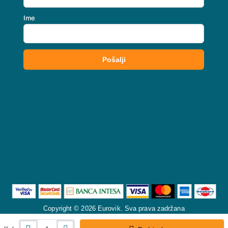
Copyright © 2026 Eurovik. Sva prava zadržana