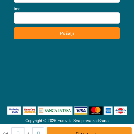
Copyright © 2026 Eurovik. Sva prava zadržana