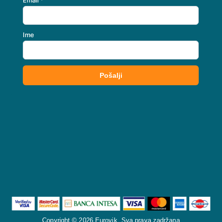
Copyright © 2026 Eurovik. Sva prava zadržana