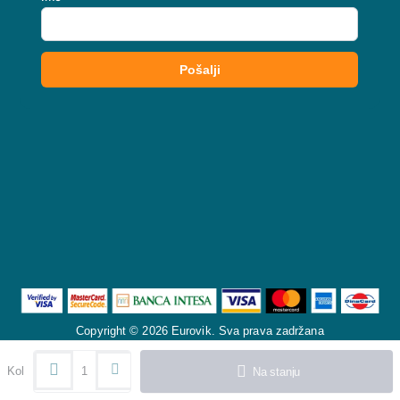
Copyright © 2026 Eurovik. Sva prava zadržana
Kol
Na stanju