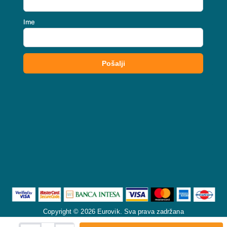
Copyright © 2026 Eurovik. Sva prava zadržana