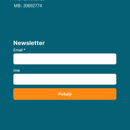
MB: 20692774