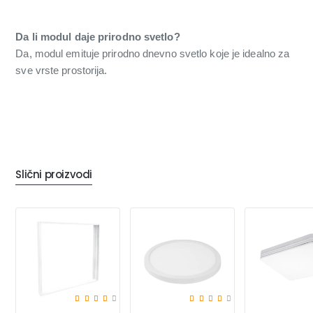
Da li modul daje prirodno svetlo?
Da, modul emituje prirodno dnevno svetlo koje je idealno za
sve vrste prostorija.
Slični proizvodi