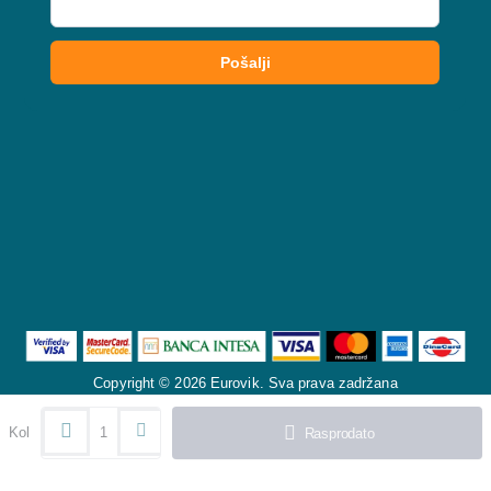
Copyright © 2026 Eurovik. Sva prava zadržana
Kol
Rasprodato