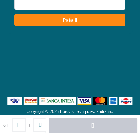
Copyright © 2026 Eurovik. Sva prava zadržana
Kol