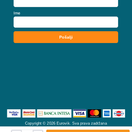
Copyright © 2026 Eurovik. Sva prava zadržana