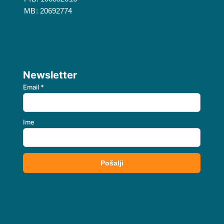
MB: 20692774