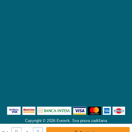
Copyright © 2026 Eurovik. Sva prava zadržana