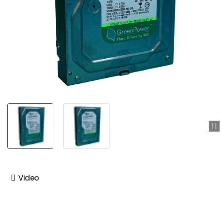
Video