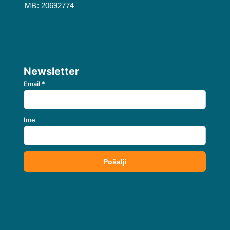
MB: 20692774