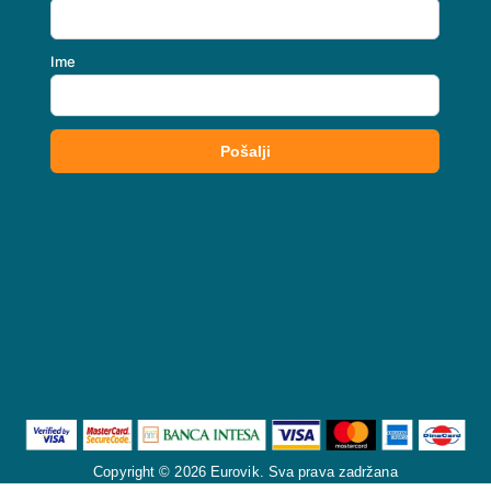
Copyright © 2026 Eurovik. Sva prava zadržana