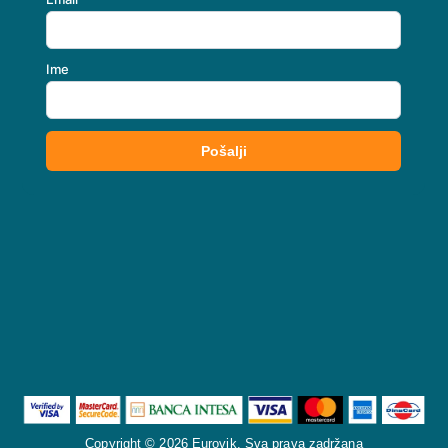
Copyright © 2026 Eurovik. Sva prava zadržana