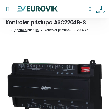
KORPA
Kontroler pristupa ASC2204B-S
Kontrola pristupa
Kontroler pristupa ASC2204B-S
home