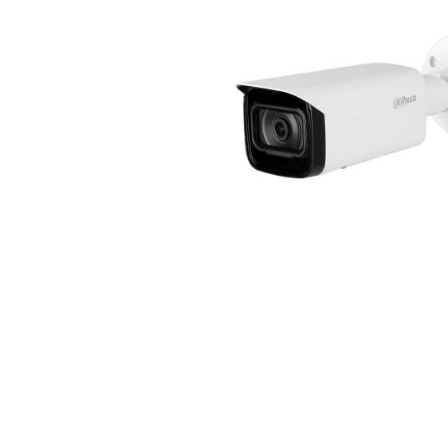
Na stanju